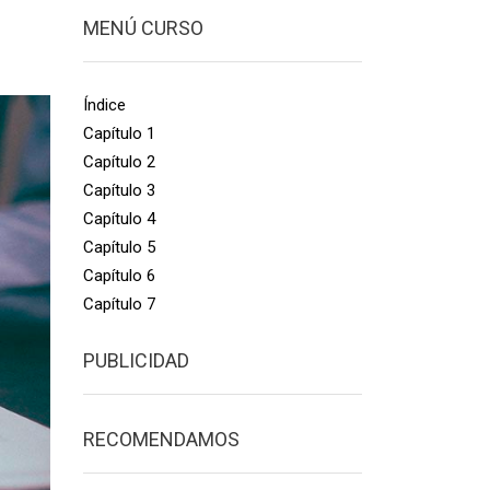
MENÚ CURSO
Índice
Capítulo 1
Capítulo 2
Capítulo 3
Capítulo 4
Capítulo 5
Capítulo 6
Capítulo 7
PUBLICIDAD
RECOMENDAMOS