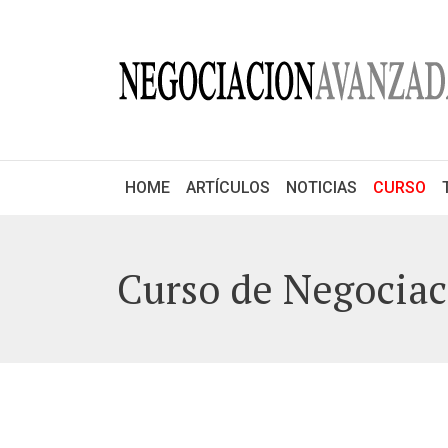
(C
HOME
ARTÍCULOS
NOTICIAS
CURSO
Curso de Negocia