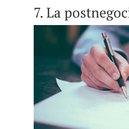
7. La postnegoc