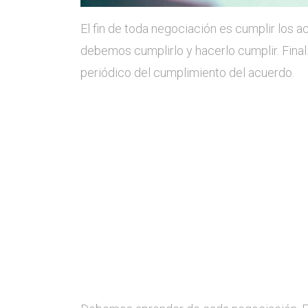
El fin de toda negociación es cumplir los a
debemos cumplirlo y hacerlo cumplir. Fina
periódico del cumplimiento del acuerdo.