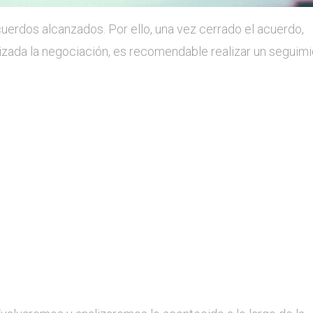
cuerdos alcanzados. Por ello, una vez cerrado el acuerdo,
lizada la negociación, es recomendable realizar un seguim